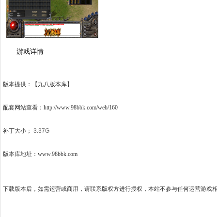
游戏详情
版本提供：【九八版本库】
配套网站查看：
http://www.98bbk.com/web/160
补丁大小；
3.37G
版本库地址：www.98bbk.com
下载版本后，如需运营或商用，请联系版权方进行授权，本站不参与任何运营游戏