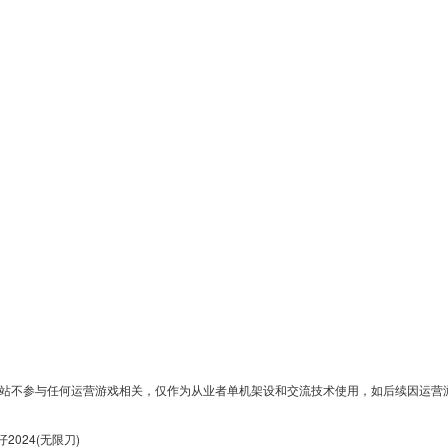
站不参与任何运营游戏相关，仅作为从业者单机架设和交流技术使用，如后续因运营
(无限刀)