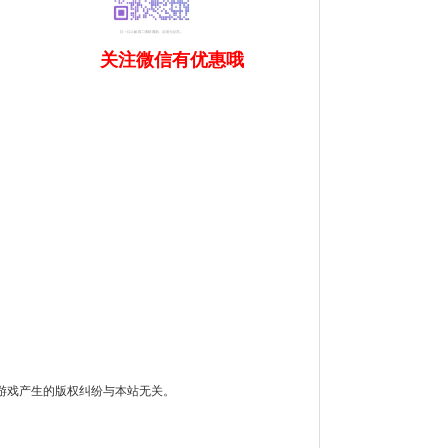
关注微信有优惠哦
游戏产生的版权纠纷与本站无关。