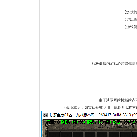
【游戏简
【游戏简
【游戏简
积极健康的游戏心态是健康
由于演示网站模板站点不
下载版本后，如需运营或商用，请联系版权方