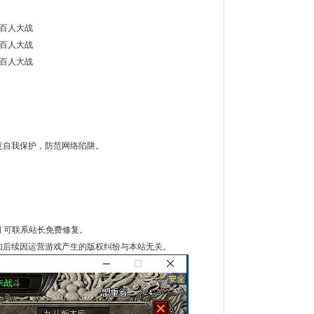
 百人大战
 百人大战
 百人大战
意自我保护，防范网络陷阱。
洞 可联系站长免费修复。
如后续因运营游戏产生的版权纠纷与本站无关。