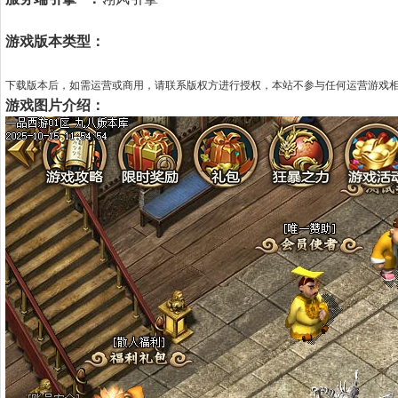
游戏版本类型：
下载版本后，如需运营或商用，请联系版权方进行授权，本站不参与任何运营游戏
游戏图片介绍：