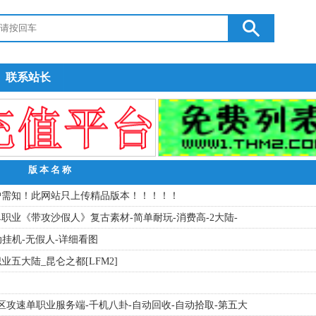
联系站长
版 本 名 称
户需知！此网站只上传精品版本！！！！！
业《带攻沙假人》复古素材-简单耐玩-消费高-2大陆-
动挂机-无假人-详细看图
五大陆_昆仑之都[LFM2]
攻速单职业服务端-千机八卦-自动回收-自动拾取-第五大